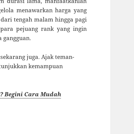
m durasi lama, manfaatkanlah
ngelola menawarkan harga yang
 dari tengah malam hingga pagi
i para pejuang rank yang ingin
a gangguan.
 sekarang juga. Ajak teman-
an tunjukkan kemampuan
6? Begini Cara Mudah