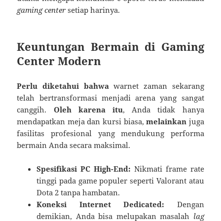
gaming center
setiap harinya.
Keuntungan Bermain di Gaming
Center Modern
Perlu diketahui bahwa
warnet zaman sekarang
telah bertransformasi menjadi arena yang sangat
canggih.
Oleh karena itu
, Anda tidak hanya
mendapatkan meja dan kursi biasa,
melainkan
juga
fasilitas profesional yang mendukung performa
bermain Anda secara maksimal.
Spesifikasi PC High-End:
Nikmati frame rate
tinggi pada game populer seperti Valorant atau
Dota 2 tanpa hambatan.
Koneksi Internet Dedicated
:
Dengan
demikian, Anda bisa melupakan masalah
lag