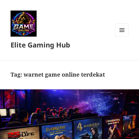
MENU
Elite Gaming Hub
DAN
WIDGET
Tag:
warnet game online terdekat