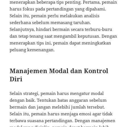
menerapkan beberapa tips penting. Pertama, pemain
harus fokus pada pertandingan yang dipahami.
Selain itu, pemain perlu melakukan analisis
sederhana sebelum memasang taruhan.
Selanjutnya, hindari bermain secara terburu-buru
dan tetap tenang saat mengambil keputusan. Dengan
menerapkan tips ini, pemain dapat meningkatkan
peluang kemenangan.
Manajemen Modal dan Kontrol
Diri
Selain strategi, pemain harus mengatur modal
dengan baik. Tentukan batas anggaran sebelum
bermain dan jangan melebihi jumlah tersebut.
Selain itu, pemain harus menjaga emosi agar tidak
terbawa suasana pertandingan. Dengan manajemen