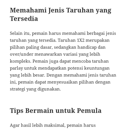
Memahami Jenis Taruhan yang
Tersedia
Selain itu, pemain harus memahami berbagai jenis
taruhan yang tersedia. Taruhan 1X2 merupakan
pilihan paling dasar, sedangkan handicap dan
over/under menawarkan variasi yang lebih
kompleks. Pemain juga dapat mencoba taruhan
parlay untuk mendapatkan potensi keuntungan
yang lebih besar. Dengan memahami jenis taruhan
ini, pemain dapat menyesuaikan pilihan dengan
strategi yang digunakan.
Tips Bermain untuk Pemula
Agar hasil lebih maksimal, pemain harus