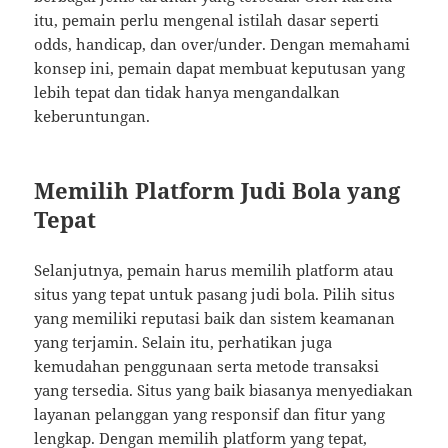
itu, pemain perlu mengenal istilah dasar seperti
odds, handicap, dan over/under. Dengan memahami
konsep ini, pemain dapat membuat keputusan yang
lebih tepat dan tidak hanya mengandalkan
keberuntungan.
Memilih Platform Judi Bola yang
Tepat
Selanjutnya, pemain harus memilih platform atau
situs yang tepat untuk pasang judi bola. Pilih situs
yang memiliki reputasi baik dan sistem keamanan
yang terjamin. Selain itu, perhatikan juga
kemudahan penggunaan serta metode transaksi
yang tersedia. Situs yang baik biasanya menyediakan
layanan pelanggan yang responsif dan fitur yang
lengkap. Dengan memilih platform yang tepat,