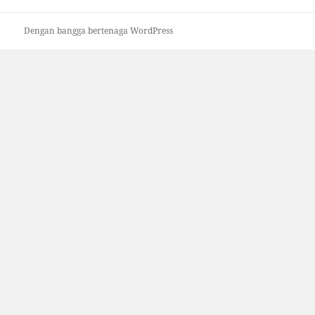
Dengan bangga bertenaga WordPress